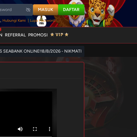
MASUK
DAFTAR
 Hubungi Kami
|
Lupa Password?
N
REFERRAL
PROMOSI
SEABANK ONLINE!!
8/8/2026 - NIKMATI KESERUAN GAME TERBARU JO