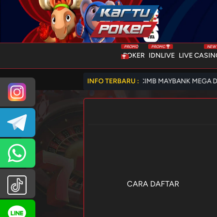
PROMO
PROMO
NEW
POKER
IDNLIVE
LIVE CASI
lay.xyz!! MANDIRI OFFLINE!!! BCA BNI BRI BSI CIMB MAYBANK ME
INFO TERBARU :
CARA DAFTAR