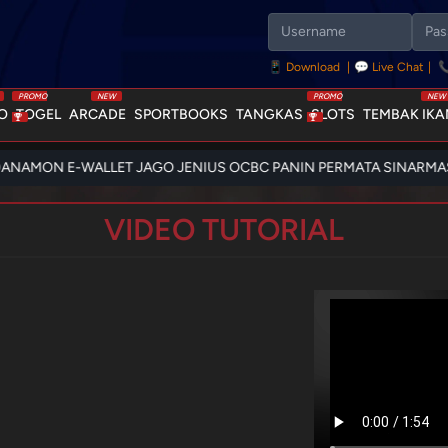
📱 Download
|
💬 Live Chat
|

PROMO
NEW
PROMO
NEW
NO
TOGEL
ARCADE
SPORTBOOKS
TANGKAS
SLOTS
TEMBAK IKA
GA DANAMON E-WALLET JAGO JENIUS OCBC PANIN PERMATA SINARMAS 
VIDEO TUTORIAL