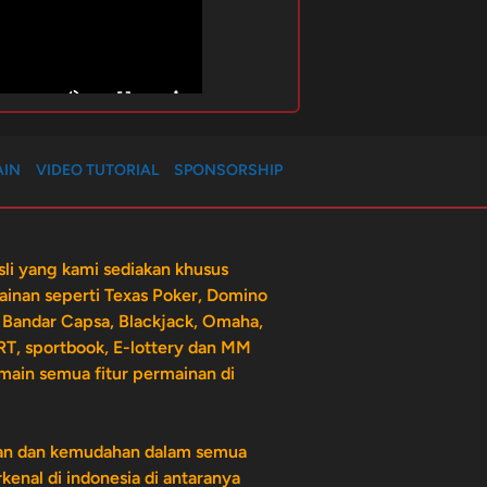
AIN
VIDEO TUTORIAL
SPONSORSHIP
li yang kami sediakan khusus
ainan seperti Texas Poker, Domino
 Bandar Capsa, Blackjack, Omaha,
RT, sportbook, E-lottery dan MM
rmain semua fitur permainan di
n dan kemudahan dalam semua
kenal di indonesia di antaranya