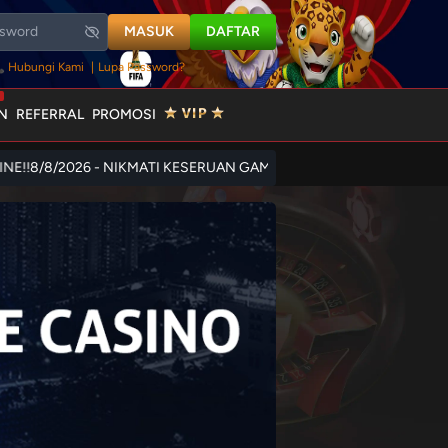
MASUK
DAFTAR
 Hubungi Kami
|
Lupa Password?
N
REFERRAL
PROMOSI
/8/2026 - NIKMATI KESERUAN GAME TERBARU JOKERCASH!! AKSES L