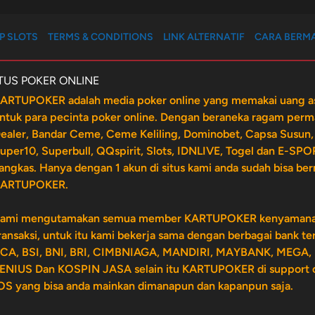
P SLOTS
TERMS & CONDITIONS
LINK ALTERNATIF
CARA BERM
TUS POKER ONLINE
KARTUPOKER
adalah media poker online yang memakai uang as
ntuk para pecinta poker online. Dengan beraneka ragam perm
ealer, Bandar Ceme, Ceme Keliling, Dominobet, Capsa Susun,
uper10, Superbull, QQspirit, Slots, IDNLIVE, Togel dan E-SPO
angkas. Hanya dengan 1 akun di situs kami anda sudah bisa be
KARTUPOKER
.
ami mengutamakan semua member
KARTUPOKER
kenyamana
ransaksi, untuk itu kami bekerja sama dengan berbagai bank ter
CA, BSI, BNI, BRI, CIMBNIAGA, MANDIRI, MAYBANK, MEGA,
ENIUS Dan KOSPIN JASA selain itu
KARTUPOKER
di support 
OS yang bisa anda mainkan dimanapun dan kapanpun saja.