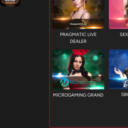
PRAGMATIC LIVE
SE
DEALER
SB
MICROGAMING GRAND