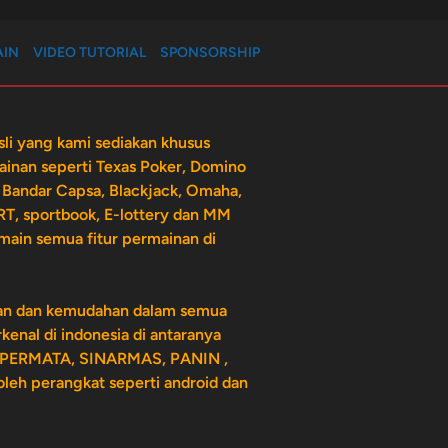
AIN
VIDEO TUTORIAL
SPONSORSHIP
li yang kami sediakan khusus
ainan seperti Texas Poker, Domino
 Bandar Capsa, Blackjack, Omaha,
RT, sportbook, E-lottery dan MM
rmain semua fitur permainan di
n dan kemudahan dalam semua
kenal di indonesia di antaranya
 PERMATA, SINARMAS, PANIN ,
oleh perangkat seperti android dan