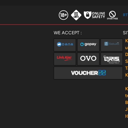
RT
WE ACCEPT :
SI
u
D
S
T
K
t
B
J
I