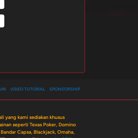
AIN
VIDEO TUTORIAL
SPONSORSHIP
li yang kami sediakan khusus
ainan seperti Texas Poker, Domino
 Bandar Capsa, Blackjack, Omaha,