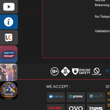
Nomor
Rekening
No Telep
Validation
RT
WE ACCEPT :
SI
u
D