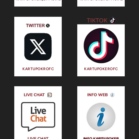
KARTUPOKROFC
KARTUPOKEROFC
INFO KARTUPOKER