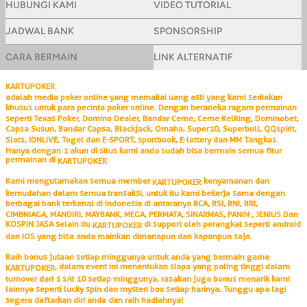
HUBUNGI KAMI
VIDEO TUTORIAL
JADWAL BANK
SPONSORSHIP
CARA BERMAIN
LINK ALTERNATIF
KARTUPOKER
adalah media poker online yang memakai uang asli yang kami sediakan
khusus untuk para pecinta poker online. Dengan beraneka ragam permainan
seperti Texas Poker, Domino Dealer, Bandar Ceme, Ceme Keliling, Dominobet,
Capsa Susun, Bandar Capsa, Blackjack, Omaha, Super10, Superbull, QQspirit,
Slots, IDNLIVE, Togel dan E-SPORT, sportbook, E-lottery dan MM Tangkas.
Hanya dengan 1 akun di situs kami anda sudah bisa bermain semua fitur
permainan di
.
KARTUPOKER
Kami mengutamakan semua member
kenyamanan dan
KARTUPOKER
kemudahan dalam semua transaksi, untuk itu kami bekerja sama dengan
berbagai bank terkenal di indonesia di antaranya BCA, BSI, BNI, BRI,
CIMBNIAGA, MANDIRI, MAYBANK, MEGA, PERMATA, SINARMAS, PANIN , JENIUS Dan
KOSPIN JASA selain itu
di support oleh perangkat seperti android
KARTUPOKER
dan IOS yang bisa anda mainkan dimanapun dan kapanpun saja.
Raih bonus jutaan setiap minggunya untuk anda yang bermain game
, dalam event ini menentukan siapa yang paling tinggi dalam
KARTUPOKER
turnover dari 1 s/d 10 setiap minggunya, rasakan juga bonus menarik kami
lainnya seperti lucky spin dan mysteri box setiap harinya. Tunggu apa lagi
segera daftarkan diri anda dan raih hadiahnya!