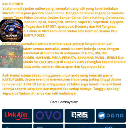
KARTUPOKER
adalah media poker online yang memakai uang asli yang kami sediakan
khusus untuk para pecinta poker online. Dengan beraneka ragam permainan
seperti Texas Poker, Domino Dealer, Bandar Ceme, Ceme Keliling, Dominobet,
Capsa Susun, Bandar Capsa, Blackjack, Omaha, Super10, Superbull, QQspirit,
Slots, IDNLIVE, Togel dan E-SPORT, sportbook, E-lottery dan MM Tangkas.
Hanya dengan 1 akun di situs kami anda sudah bisa bermain semua fitur
permainan di
.
KARTUPOKER
Kami mengutamakan semua member
kenyamanan dan
KARTUPOKER
kemudahan dalam semua transaksi, untuk itu kami bekerja sama dengan
berbagai bank terkenal di indonesia di antaranya BCA, BSI, BNI, BRI,
CIMBNIAGA, MANDIRI, MAYBANK, MEGA, PERMATA, SINARMAS, PANIN , JENIUS Dan
KOSPIN JASA selain itu
di support oleh perangkat seperti android
KARTUPOKER
dan IOS yang bisa anda mainkan dimanapun dan kapanpun saja.
Raih bonus jutaan setiap minggunya untuk anda yang bermain game
, dalam event ini menentukan siapa yang paling tinggi dalam
KARTUPOKER
turnover dari 1 s/d 10 setiap minggunya, rasakan juga bonus menarik kami
lainnya seperti lucky spin dan mysteri box setiap harinya. Tunggu apa lagi
segera daftarkan diri anda dan raih hadiahnya!
Cara Pembayaran: