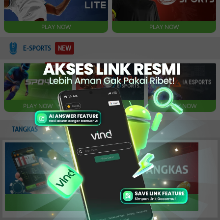
PLAY NOW
PLAY NOW
E-SPORTS
NEW
PLAY NOW
PLAY NOW
PLAY NOW
TANGKAS