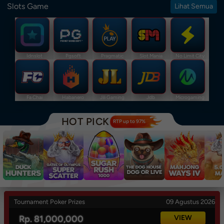
Slots Game
Lihat Semua
Idnslot
Pgsoft
Pragmatic
Slot Mania
No Limit City
Fa Chai
Habanero
Jili Gaming
Jdb
Microgaming
HOT PICK
RTP up to 97%
Tournament Poker Prizes
09 Agustus 2026
Rp. 81,000,000