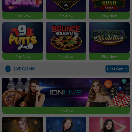
Play Now
Play Now
Play Now
Play Now
Play Now
Play Now
LIVE CASINO
Lihat Semua
Play Now