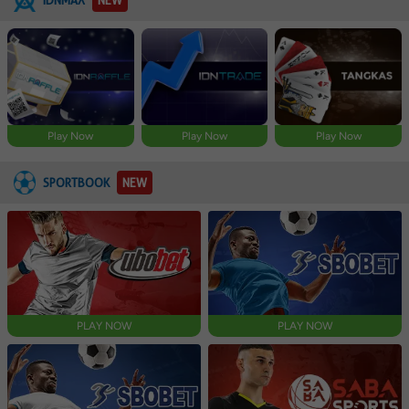
Play Now
Play Now
Play Now
SPORTBOOK
NEW
PLAY NOW
PLAY NOW