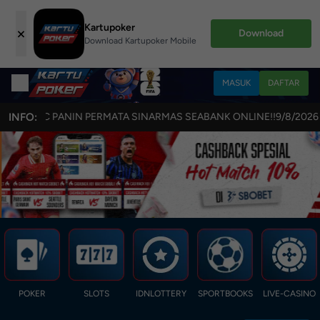
Kartupoker
×
Download
Download Kartupoker Mobile
MASUK
DAFTAR
CBC PANIN PERMATA SINARMAS SEABANK ONLINE!!
INFO:
9/8/2026 - NIKMA
POKER
SLOTS
IDNLOTTERY
SPORTBOOKS
LIVE-CASINO